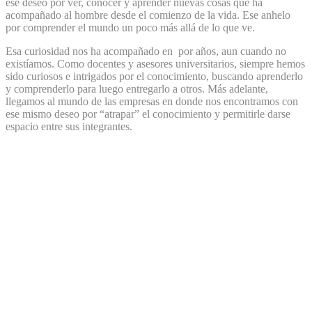
ese deseo por ver, conocer y aprender nuevas cosas que ha
acompañado al hombre desde el comienzo de la vida. Ese anhelo
por comprender el mundo un poco más allá de lo que ve.
Esa curiosidad nos ha acompañado en
por años, aun cuando no
existíamos. Como docentes y asesores universitarios, siempre hemos
sido curiosos e intrigados por el conocimiento, buscando aprenderlo
y comprenderlo para luego entregarlo a otros. Más adelante,
llegamos al mundo de las empresas en donde nos encontramos con
ese mismo deseo por “atrapar” el conocimiento y permitirle darse
espacio entre sus integrantes.