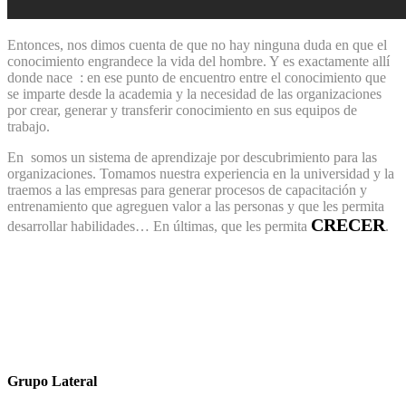
Entonces, nos dimos cuenta de que no hay ninguna duda en que el
conocimiento engrandece la vida del hombre. Y es exactamente allí
donde nace
: en ese punto de encuentro entre el conocimiento que
se imparte desde la academia y la necesidad de las organizaciones
por crear, generar y transferir conocimiento en sus equipos de
trabajo.
En
somos un sistema de aprendizaje por descubrimiento para las
organizaciones. Tomamos nuestra experiencia en la universidad y la
traemos a las empresas para generar procesos de capacitación y
entrenamiento que agreguen valor a las personas y que les permita
CRECER
desarrollar habilidades… En últimas, que les permita
.
APRENDIZAJE POR DESCUBRIMIENTO
Grupo Lateral