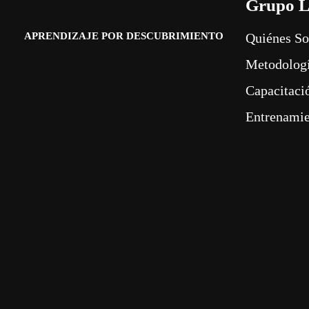
Grupo L
APRENDIZAJE POR DESCUBRIMIENTO
Quiénes S
Metodolog
Capacitaci
Entrenami