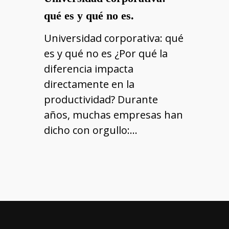
qué es y qué no es.
Universidad corporativa: qué
es y qué no es ¿Por qué la
diferencia impacta
directamente en la
productividad? Durante
años, muchas empresas han
dicho con orgullo:…