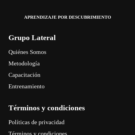
APRENDIZAJE POR DESCUBRIMIENTO
Grupo Lateral
Quiénes Somos
Metodología
Capacitación
Entrenamiento
Términos y condiciones
Políticas de privacidad
Términos y condiciones