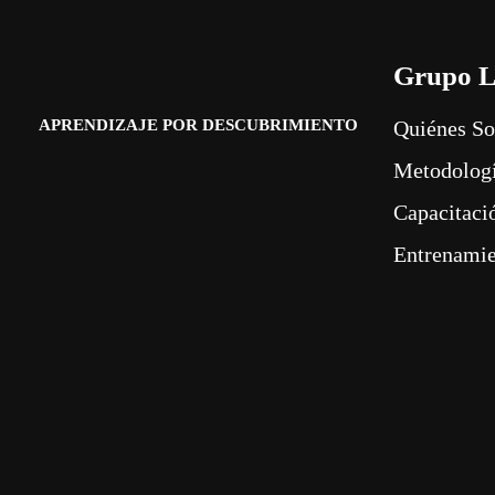
Grupo L
APRENDIZAJE POR DESCUBRIMIENTO
Quiénes S
Metodolog
Capacitaci
Entrenami