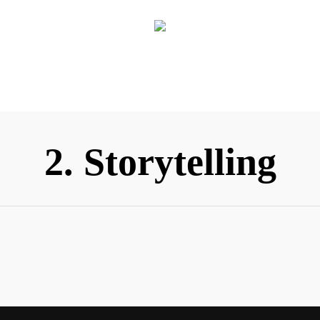
2. Storytelling