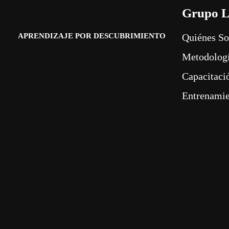
Grupo L
APRENDIZAJE POR DESCUBRIMIENTO
Quiénes S
Metodolog
Capacitaci
Entrenami