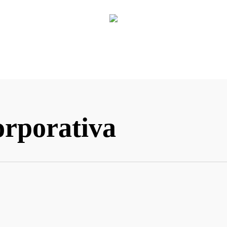
orporativa