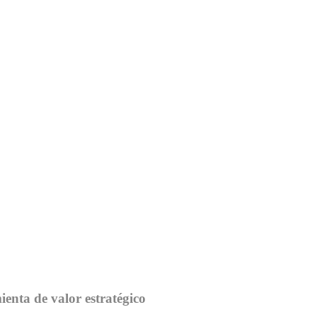
nta de valor estratégico