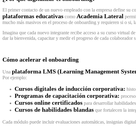
El primer contacto de un nuevo empleado con la empresa define su co
plataformas educativas
Academia Lateral
como
permit
mucho más masivos en el proceso de onboarding y requieren si o si, l
Imagina que cada nuevo integrante recibe acceso a su curso virtual de
dar la bienvenida, capacitar y medir el progreso de cada colaborador 
Cómo acelerar el onboarding
plataforma LMS (Learning Management Syste
Una
Por ejemplo:
Cursos digitales de inducción corporativa:
histo
Programas de capacitación corporativa:
procesos
Cursos online certificados
para desarrollar habilidade
Cursos de habilidades blandas
que fortalecen la inte
Cada módulo puede incluir evaluaciones automáticas, insignias digital