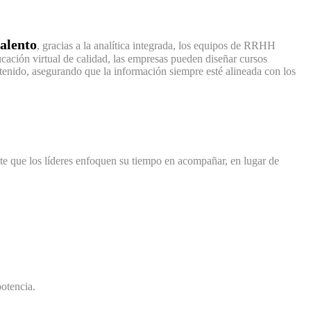
talento
, gracias a la analítica integrada, los equipos de RRHH
cación virtual de calidad, las empresas pueden diseñar cursos
contenido, asegurando que la información siempre esté alineada con los
e que los líderes enfoquen su tiempo en acompañar, en lugar de
otencia.