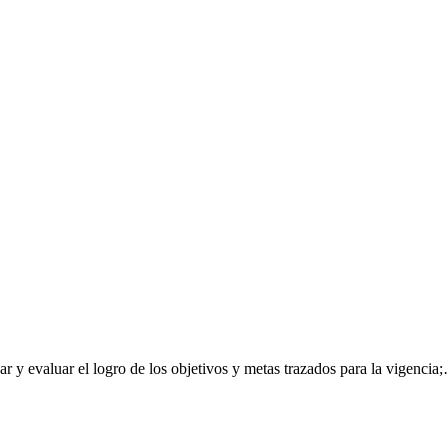
ar y evaluar el logro de los objetivos y metas trazados para la vigencia