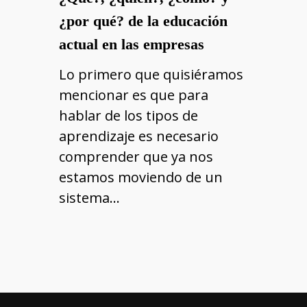
¿por qué? de la educación
actual en las empresas
Lo primero que quisiéramos
mencionar es que para
hablar de los tipos de
aprendizaje es necesario
comprender que ya nos
estamos moviendo de un
sistema…