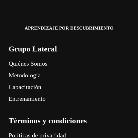
APRENDIZAJE POR DESCUBRIMIENTO
Grupo Lateral
Quiénes Somos
Metodología
Capacitación
Entrenamiento
Términos y condiciones
Políticas de privacidad